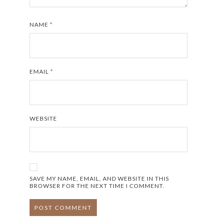
NAME
*
EMAIL
*
WEBSITE
SAVE MY NAME, EMAIL, AND WEBSITE IN THIS
BROWSER FOR THE NEXT TIME I COMMENT.