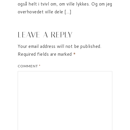
også helt i tvivl om, om ville lykkes. Og om jeg
overhovedet ville dele […]
LEAVE A REPLY
Your email address will not be published.
Required fields are marked
*
COMMENT
*