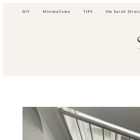
DIY
Minimalisme
TIPS
Om Sarah Stran