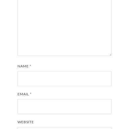
NAME
*
EMAIL
*
WEBSITE