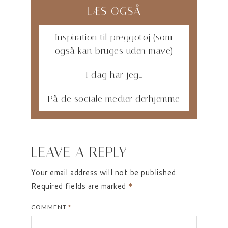
LÆS OGSÅ
Inspiration til preggotøj (som
også kan bruges uden mave)
I dag har jeg…
På de sociale medier derhjemme
LEAVE A REPLY
Your email address will not be published.
Required fields are marked
*
COMMENT
*